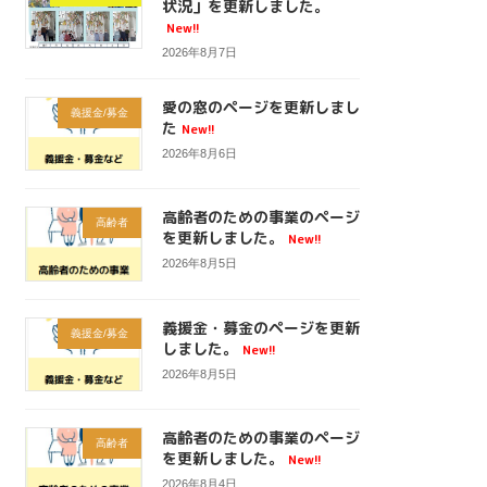
状況」を更新しました。
New!!
2026年8月7日
愛の窓のページを更新しまし
義援金/募金
た
New!!
2026年8月6日
高齢者のための事業のページ
高齢者
を更新しました。
New!!
2026年8月5日
義援金・募金のページを更新
義援金/募金
しました。
New!!
2026年8月5日
高齢者のための事業のページ
高齢者
を更新しました。
New!!
2026年8月4日