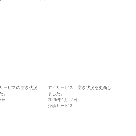
サービスの空き状況
デイサービス 空き状況を更新し
た。
ました。
6日
2025年1月27日
介護サービス