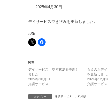
2025年4月30日
デイサービス
空き状況
を更新しました。
共有:
関連
デイサービス 空き状況を更新し
もえの丘デイ
ました
を更新しまし
2024年10月31日
2024年12月2
介護サービス
介護サービス
介護サービス
、
未分類
カテゴリー