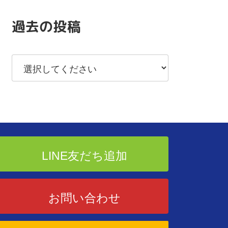
過去の投稿
LINE友だち追加
お問い合わせ