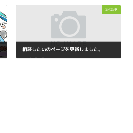
次の記事
相談したいのページを更新しました。
2025年4月30日