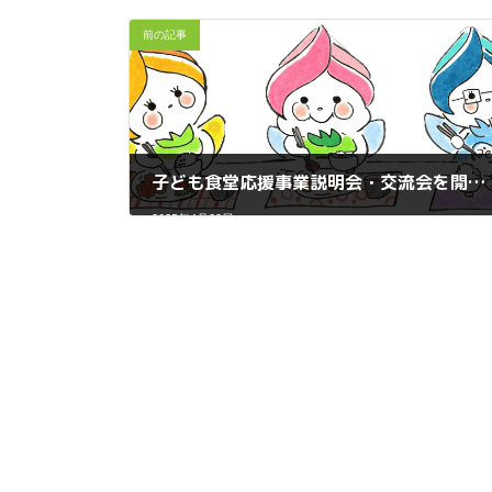
前の記事
子ども食堂応援事業説明会・交流会を開催します。
2025年4月23日