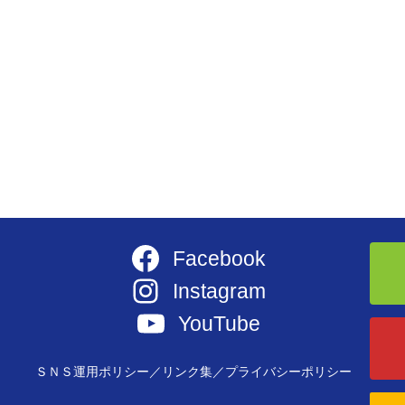
Facebook
Instagram
YouTube
ＳＮＳ運用ポリシー／
リンク集／
プライバシーポリシー