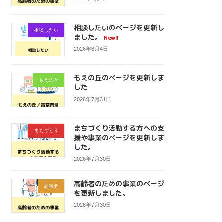
相談したいのページを更新し
相談したい
ました。
New!!
2026年8月4日
もえの丘のページを更新しま
もえの丘
した
2026年7月31日
まちづくり活動する方への支
まちづくり
援や事業のページを更新しま
した。
2026年7月30日
高齢者のための事業のページ
高齢者
を更新しました。
2026年7月30日