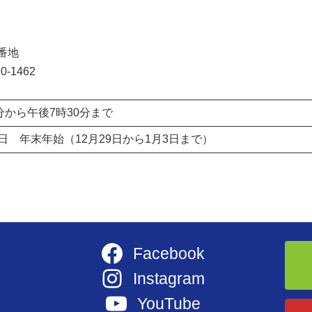
2番地
-1462
分から午後7時30分まで
日 年末年始（12月29日から1月3日まで）
Facebook
Instagram
YouTube