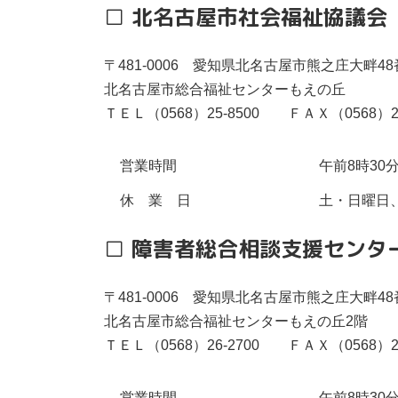
□
北名古屋市社会福祉協議会
〒481-0006 愛知県北名古屋市熊之庄大畔4
北名古屋市総合福祉センターもえの丘
ＴＥＬ（0568）25-8500 ＦＡＸ（0568）26
営業時間
午前8時30
休 業 日
土・日曜日、
□ 障害者総合相談支援センタ
〒481-0006 愛知県北名古屋市熊之庄大畔4
北名古屋市総合福祉センターもえの丘2階
ＴＥＬ（0568）26-2700 ＦＡＸ（0568）25
営業時間
午前8時30