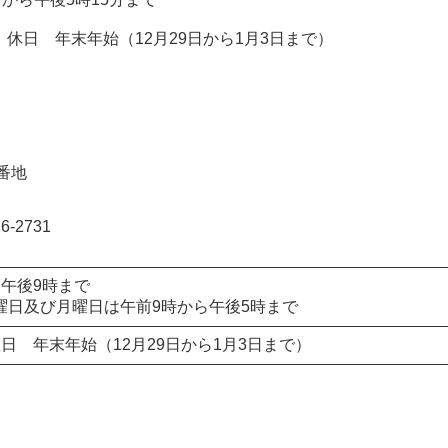
休日 年末年始（12月29日から1月3日まで）
8番地
-2731
ら午後9時まで
曜日及び月曜日は午前9時から午後5時まで
日 年末年始（12月29日から1月3日まで）