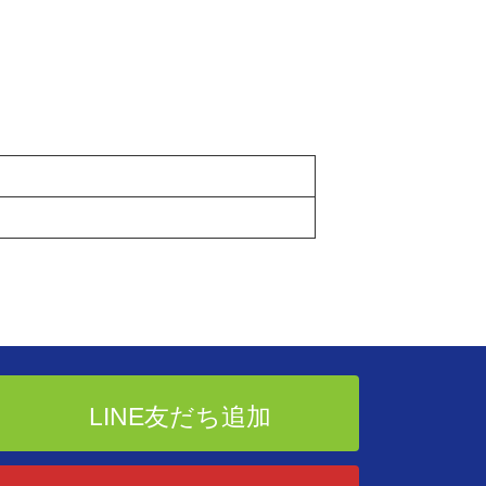
LINE友だち追加