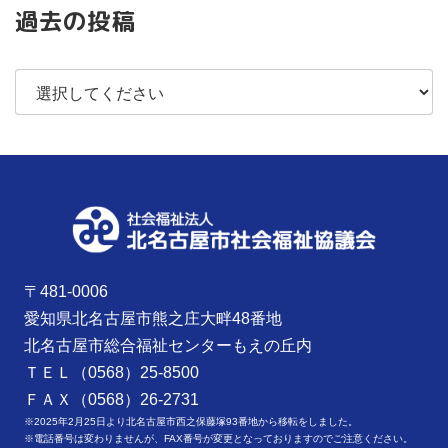
過去の投稿
〒481-0006
愛知県北名古屋市熊之庄大畔48番地
北名古屋市総合福祉センターもえの丘内
ＴＥＬ（0568）25-8500
ＦＡＸ（0568）26-2731
※2025年2月25日より北名古屋市西之保藤塚93番地から移転をしました。
※電話番号は変わりませんが、FAX番号が変更となっておりますのでご注意ください。