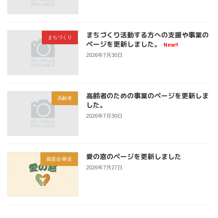
まちづくり活動する方への支援や事業の
まちづくり
ページを更新しました。
New!!
2026年7月30日
高齢者のための事業のページを更新しま
高齢者
した。
2026年7月30日
愛の窓のページを更新しました
義援金/募金
2026年7月27日