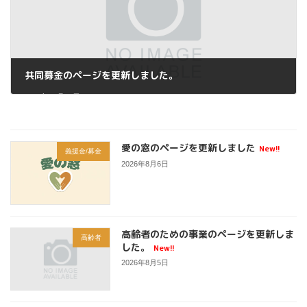
共同募金のページを更新しました。
2024年11月13日
愛の窓のページを更新しました
New!!
義援金/募金
2026年8月6日
高齢者のための事業のページを更新しま
高齢者
した。
New!!
2026年8月5日