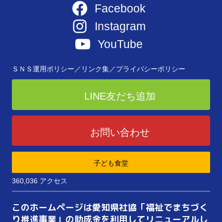
Facebook
Instagram
YouTube
ＳＮＳ運用ポリシー／
リンク集／
プライバシーポリシー
LINE友だち追加
お問い合わせ
子ども食堂
360,036 アクセス
このホームページは愛知県社協「福祉でまちづく
り推進事業」の助成金を利用してリニューアルし