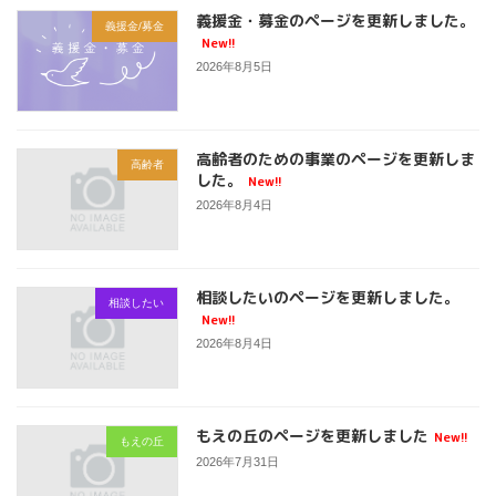
義援金・募金のページを更新しました。
義援金/募金
New!!
2026年8月5日
高齢者のための事業のページを更新しま
高齢者
した。
New!!
2026年8月4日
相談したいのページを更新しました。
相談したい
New!!
2026年8月4日
もえの丘のページを更新しました
New!!
もえの丘
2026年7月31日