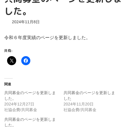
した。
2024年11月8日
令和６年度実績のページを更新しました。
共有:
関連
共同募金のページを更新しま
共同募金のページを更新しま
した。
した
2024年12月27日
2024年11月20日
社協会費/共同募金
社協会費/共同募金
共同募金のページを更新しま
した。