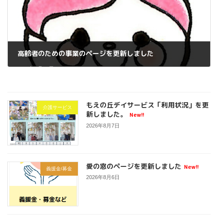
高齢者のための事業のページを更新しました
2026年2月17日
もえの丘デイサービス「利用状況」を更
介護サービス
新しました。
New!!
2026年8月7日
愛の窓のページを更新しました
New!!
義援金/募金
2026年8月6日