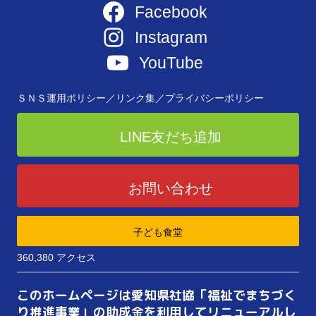
Facebook
Instagram
YouTube
ＳＮＳ運用ポリシー／
リンク集／
プライバシーポリシー
LINE友だち追加
お問い合わせ
子ども食堂
360,380 アクセス
このホームページは愛知県社協「福祉でまちづく
り推進事業」の助成金を利用してリニューアルし