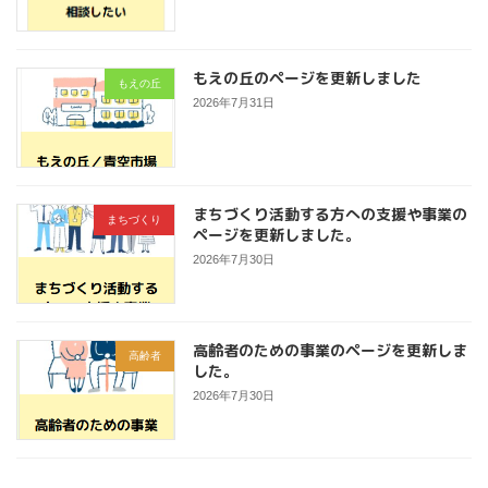
もえの丘のページを更新しました
もえの丘
2026年7月31日
まちづくり活動する方への支援や事業の
まちづくり
ページを更新しました。
2026年7月30日
高齢者のための事業のページを更新しま
高齢者
した。
2026年7月30日