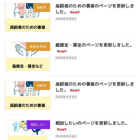
高齢者のための事業のページを更新しま
高齢者
した。
New!!
2026年8月5日
義援金・募金のページを更新しました。
義援金/募金
New!!
2026年8月5日
高齢者のための事業のページを更新しま
高齢者
した。
New!!
2026年8月4日
相談したいのページを更新しました。
相談したい
New!!
2026年8月4日