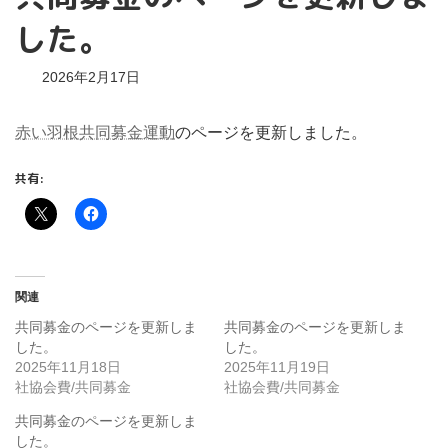
した。
2026年2月17日
赤い羽根共同募金運動
のページを更新しました。
共有:
関連
共同募金のページを更新しま
共同募金のページを更新しま
した。
した。
2025年11月18日
2025年11月19日
社協会費/共同募金
社協会費/共同募金
共同募金のページを更新しま
した。