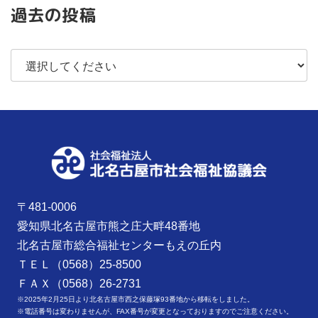
過去の投稿
〒481-0006
愛知県北名古屋市熊之庄大畔48番地
北名古屋市総合福祉センターもえの丘内
ＴＥＬ（0568）25-8500
ＦＡＸ（0568）26-2731
※2025年2月25日より北名古屋市西之保藤塚93番地から移転をしました。
※電話番号は変わりませんが、FAX番号が変更となっておりますのでご注意ください。