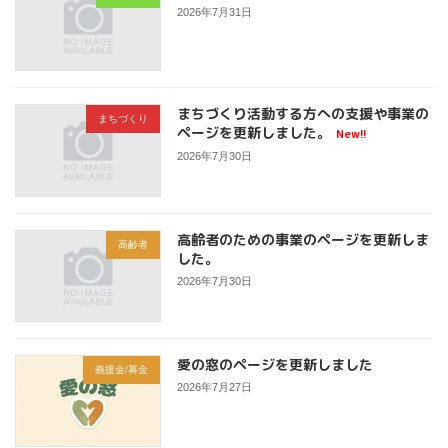
2026年7月31日
まちづくり活動する方への支援や事業の
まちづくり
ページを更新しました。
New!!
2026年7月30日
高齢者のための事業のページを更新しま
高齢者
した。
2026年7月30日
愛の窓のページを更新しました
義援金/募金
2026年7月27日