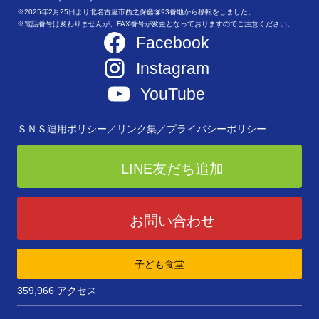
※2025年2月25日より北名古屋市西之保藤塚93番地から移転をしました。
※電話番号は変わりませんが、FAX番号が変更となっておりますのでご注意ください。
Facebook
Instagram
YouTube
ＳＮＳ運用ポリシー／
リンク集／
プライバシーポリシー
LINE友だち追加
お問い合わせ
子ども食堂
359,966 アクセス