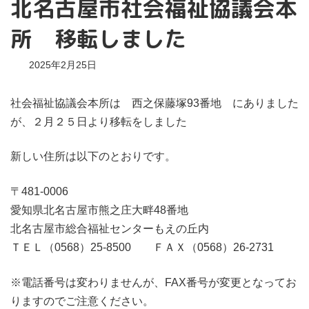
北名古屋市社会福祉協議会本
所 移転しました
2025年2月25日
社会福祉協議会本所は 西之保藤塚93番地 にありました
が、２月２５日より移転をしました
新しい住所は以下のとおりです。
〒481-0006
愛知県北名古屋市熊之庄大畔48番地
北名古屋市総合福祉センターもえの丘内
ＴＥＬ（0568）25-8500 ＦＡＸ（0568）26-2731
※電話番号は変わりませんが、FAX番号が変更となってお
りますのでご注意ください。