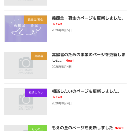
義援金・募金のページを更新しました。
義援金/募金
New!!
2026年8月5日
高齢者のための事業のページを更新しま
高齢者
した。
New!!
2026年8月4日
相談したいのページを更新しました。
相談したい
New!!
2026年8月4日
もえの丘のページを更新しました
New!!
もえの丘