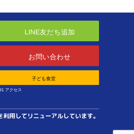
LINE友だち追加
お問い合わせ
子ども食堂
191 アクセス
を利用してリニューアルしています。