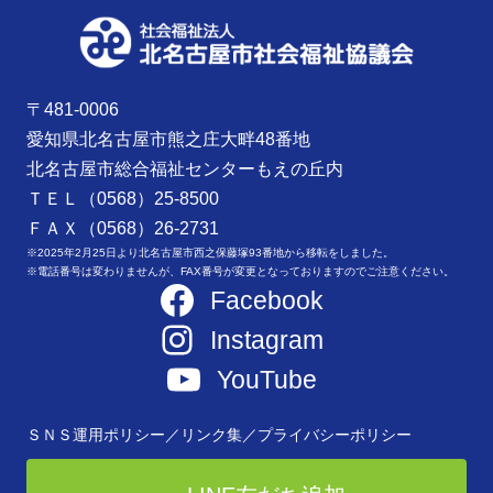
〒481-0006
愛知県北名古屋市熊之庄大畔48番地
北名古屋市総合福祉センターもえの丘内
ＴＥＬ（0568）25-8500
ＦＡＸ（0568）26-2731
※2025年2月25日より北名古屋市西之保藤塚93番地から移転をしました。
※電話番号は変わりませんが、FAX番号が変更となっておりますのでご注意ください。
Facebook
Instagram
YouTube
ＳＮＳ運用ポリシー／
リンク集／
プライバシーポリシー