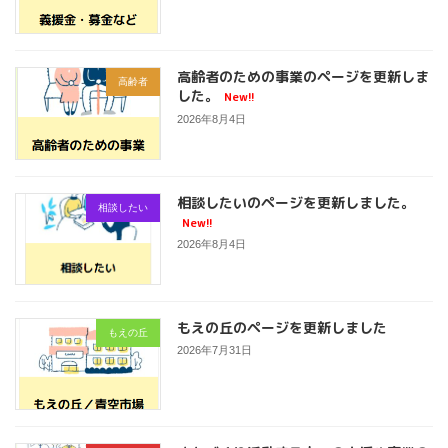
高齢者のための事業のページを更新しま
高齢者
した。
New!!
2026年8月4日
相談したいのページを更新しました。
相談したい
New!!
2026年8月4日
もえの丘のページを更新しました
もえの丘
2026年7月31日