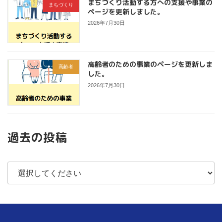
まちづくり活動する方への支援や事業の
まちづくり
ページを更新しました。
2026年7月30日
高齢者のための事業のページを更新しま
高齢者
した。
2026年7月30日
過去の投稿