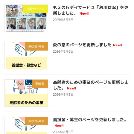
もえの丘デイサービス「利用状況」を更
介護サービス
新しました。
New!!
2026年8月7日
愛の窓のページを更新しました
New!!
義援金/募金
2026年8月6日
高齢者のための事業のページを更新しま
高齢者
した。
New!!
2026年8月5日
義援金・募金のページを更新しました。
義援金/募金
New!!
2026年8月5日