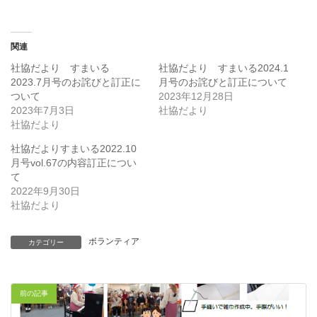
関連
社協だより すまいる
社協だより すまいる2024.1
2023.7月号のお詫びと訂正に
月号のお詫びと訂正について
ついて
2023年12月28日
2023年7月3日
社協だより
社協だより
社協だよりすまいる2022.10
月号vol.67の内容訂正につい
て
2022年9月30日
社協だより
ボランティア
カテゴリー
前の記事