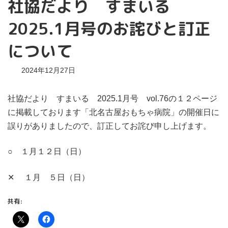
社協だより すまいる
2025.1月号のお詫びと訂正
について
2024年12月27日
社協だより すまいる 2025.1月号 vol.76の１２ページ
に掲載しております「北名古屋おもちゃ病院」の開催日に
誤りがありましたので、訂正してお詫び申し上げます。
○ １月１２日（日）
✕ １月 ５日（日）
共有: