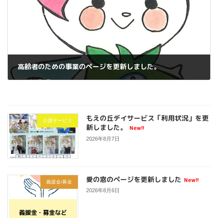
高齢者のための事業のページを更新しました。
2026年6月8日
もえの丘デイサービス「利用状況」を更
介護サービス
新しました。
New!!
2026年8月7日
愛の窓のページを更新しました
New!!
義援金/募金
2026年8月6日