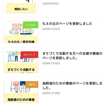
2026年8月4日
もえの丘のページを更新しました
もえの丘
2026年7月31日
まちづくり活動する方への支援や事業の
まちづくり
ページを更新しました。
2026年7月30日
高齢者のための事業のページを更新しま
高齢者
した。
2026年7月30日