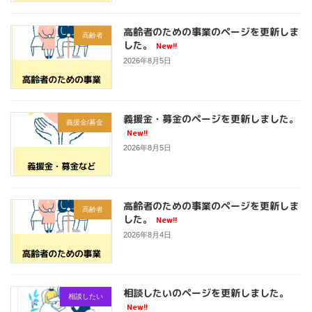
高齢者のための事業のページを更新しま
高齢者
した。
New!!
2026年8月5日
義援金・募金のページを更新しました。
義援金/募金
New!!
2026年8月5日
高齢者のための事業のページを更新しま
高齢者
した。
New!!
2026年8月4日
相談したいのページを更新しました。
相談したい
New!!