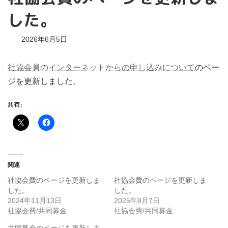
した。
2026年6月5日
社協会員のインターネットからの申し込みについて
のペー
ジを更新しました。
共有:
関連
社協会費のページを更新しま
社協会費のページを更新しま
した。
した。
2024年11月13日
2025年8月7日
社協会費/共同募金
社協会費/共同募金