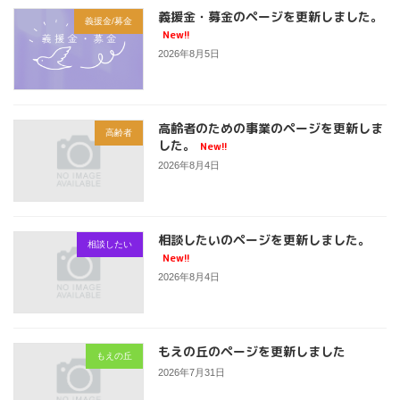
義援金・募金のページを更新しました。
義援金/募金
New!!
2026年8月5日
高齢者のための事業のページを更新しま
高齢者
した。
New!!
2026年8月4日
相談したいのページを更新しました。
相談したい
New!!
2026年8月4日
もえの丘のページを更新しました
もえの丘
2026年7月31日