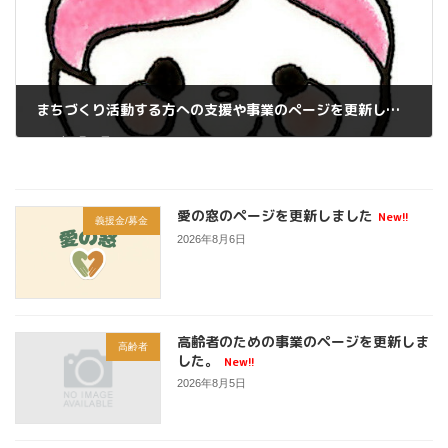
まちづくり活動する方への支援や事業のぺージを更新しました。
2026年5月19日
愛の窓のページを更新しました
New!!
義援金/募金
2026年8月6日
高齢者のための事業のページを更新しま
高齢者
した。
New!!
2026年8月5日