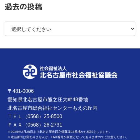
過去の投稿
〒481-0006
愛知県北名古屋市熊之庄大畔48番地
北名古屋市総合福祉センターもえの丘内
ＴＥＬ（0568）25-8500
ＦＡＸ（0568）26-2731
※2025年2月25日より北名古屋市西之保藤塚93番地から移転をしました。
※電話番号は変わりませんが、FAX番号が変更となっておりますのでご注意ください。