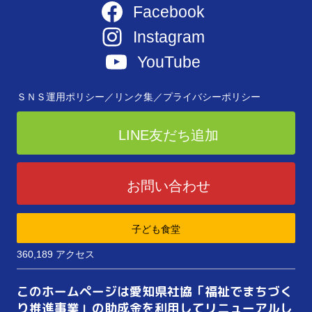
Facebook
Instagram
YouTube
ＳＮＳ運用ポリシー／
リンク集／
プライバシーポリシー
LINE友だち追加
お問い合わせ
子ども食堂
360,189 アクセス
このホームページは愛知県社協「福祉でまちづく
り推進事業」の助成金を利用してリニューアルし