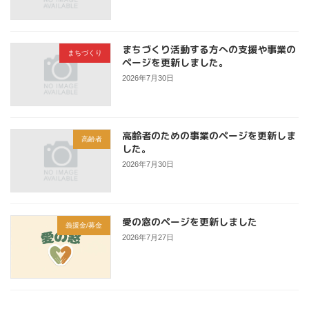
まちづくり活動する方への支援や事業の
まちづくり
ページを更新しました。
2026年7月30日
高齢者のための事業のページを更新しま
高齢者
した。
2026年7月30日
愛の窓のページを更新しました
義援金/募金
2026年7月27日