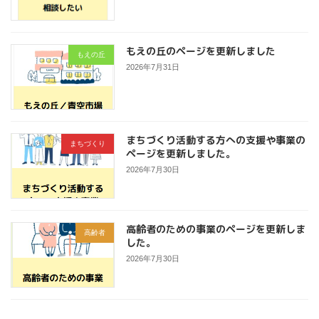
もえの丘のページを更新しました
もえの丘
2026年7月31日
まちづくり活動する方への支援や事業の
まちづくり
ページを更新しました。
2026年7月30日
高齢者のための事業のページを更新しま
高齢者
した。
2026年7月30日