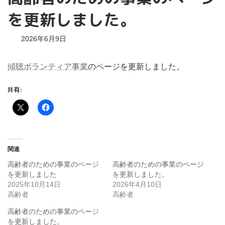
を更新しました。
2026年6月9日
傾聴ボランティア事業
のページを更新しました。
共有:
関連
高齢者のための事業のページ
高齢者のための事業のページ
を更新しました
を更新しました。
2025年10月14日
2026年4月10日
高齢者
高齢者
高齢者のための事業のページ
を更新しました。