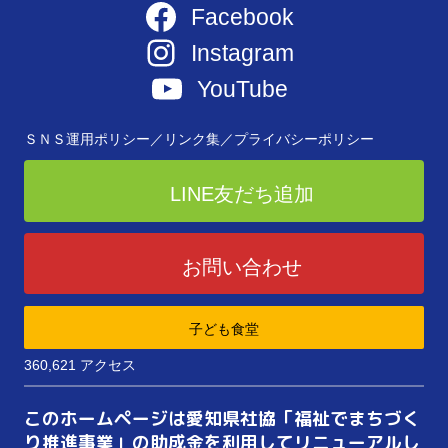
Facebook
Instagram
YouTube
ＳＮＳ運用ポリシー／
リンク集／
プライバシーポリシー
LINE友だち追加
お問い合わせ
子ども食堂
360,621 アクセス
このホームページは愛知県社協「福祉でまちづく
り推進事業」の助成金を利用してリニューアルし