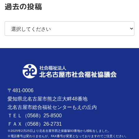
過去の投稿
〒481-0006
愛知県北名古屋市熊之庄大畔48番地
北名古屋市総合福祉センターもえの丘内
ＴＥＬ（0568）25-8500
ＦＡＸ（0568）26-2731
※2025年2月25日より北名古屋市西之保藤塚93番地から移転をしました。
※電話番号は変わりませんが、FAX番号が変更となっておりますのでご注意ください。