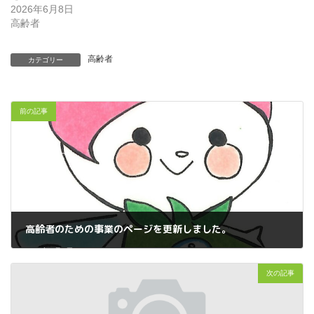
2026年6月8日
高齢者
高齢者
カテゴリー
前の記事
高齢者のための事業のページを更新しました。
2026年6月8日
次の記事