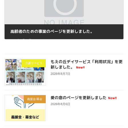
高齢者のための事業のページを更新しました。
2026年6月10日
もえの丘デイサービス「利用状況」を更
介護サービス
新しました。
New!!
2026年8月7日
愛の窓のページを更新しました
New!!
義援金/募金
2026年8月6日