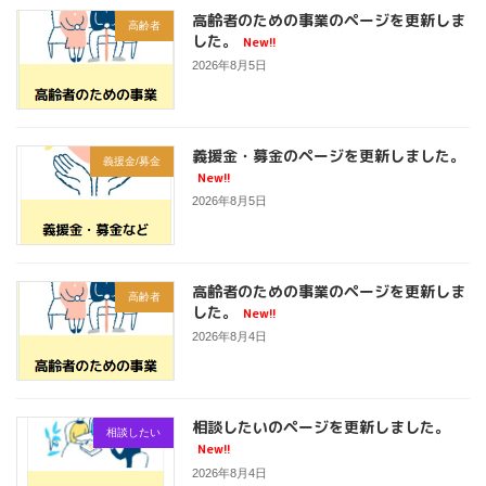
高齢者のための事業のページを更新しま
高齢者
した。
New!!
2026年8月5日
義援金・募金のページを更新しました。
義援金/募金
New!!
2026年8月5日
高齢者のための事業のページを更新しま
高齢者
した。
New!!
2026年8月4日
相談したいのページを更新しました。
相談したい
New!!
2026年8月4日