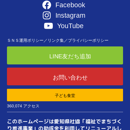
Facebook
Instagram
YouTube
ＳＮＳ運用ポリシー／
リンク集／
プライバシーポリシー
LINE友だち追加
お問い合わせ
子ども食堂
360,074 アクセス
このホームページは愛知県社協「福祉でまちづく
り推進事業」の助成金を利用してリニューアルし