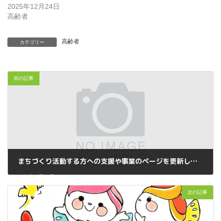
2025年12月24日
高齢者
高齢者
カテゴリー
前の記事
まちづくり活動する方への支援や事業のページを更新しました
2026年6月17日
次の記事