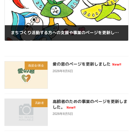
まちづくり活動する方への支援や事業のページを更新しました
2026年6月24日
愛の窓のページを更新しました
New!!
義援金/募金
2026年8月6日
高齢者のための事業のページを更新しま
高齢者
した。
New!!
2026年8月5日