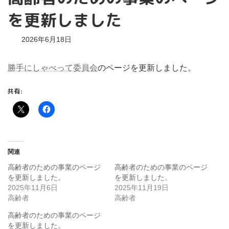
を更新しました
2026年6月18日
勝手にしゃべって委員会
のページを更新しました。
共有:
関連
高齢者のための事業のページ
高齢者のための事業のページ
を更新しました。
を更新しました。
2025年11月6日
2025年11月19日
高齢者
高齢者
高齢者のための事業のページ
を更新しました。