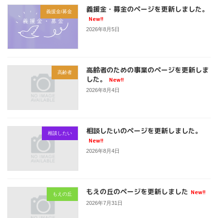
義援金・募金のページを更新しました。
義援金/募金
New!!
2026年8月5日
高齢者のための事業のページを更新しま
高齢者
した。
New!!
2026年8月4日
相談したいのページを更新しました。
相談したい
New!!
2026年8月4日
もえの丘のページを更新しました
New!!
もえの丘
2026年7月31日