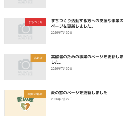
まちづくり活動する方への支援や事業の
まちづくり
ページを更新しました。
2026年7月30日
高齢者のための事業のページを更新しま
高齢者
した。
2026年7月30日
愛の窓のページを更新しました
義援金/募金
2026年7月27日