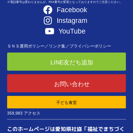
※電話番号は変わりませんが、FAX番号が変更となっておりますのでご注意ください。
Facebook
Instagram
YouTube
ＳＮＳ運用ポリシー／
リンク集／
プライバシーポリシー
LINE友だち追加
お問い合わせ
子ども食堂
359,983 アクセス
このホームページは愛知県社協「福祉でまちづく