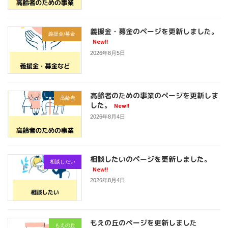
義援金・募金のページを更新しました。
義援金/募金
New!!
2026年8月5日
高齢者のための事業のページを更新しま
高齢者
した。
New!!
2026年8月4日
相談したいのページを更新しました。
相談したい
New!!
2026年8月4日
もえの丘のページを更新しました
もえの丘