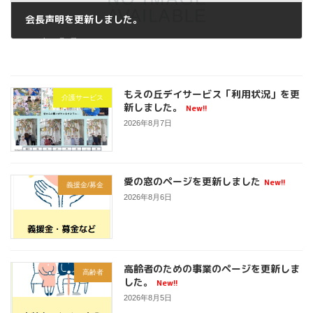
会長声明を更新しました。
2022年10月1日
もえの丘デイサービス「利用状況」を更
介護サービス
新しました。
New!!
2026年8月7日
愛の窓のページを更新しました
New!!
義援金/募金
2026年8月6日
高齢者のための事業のページを更新しま
高齢者
した。
New!!
2026年8月5日