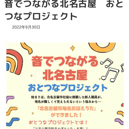
音でつながる北名古屋 おと
つなプロジェクト
2022年9月30日