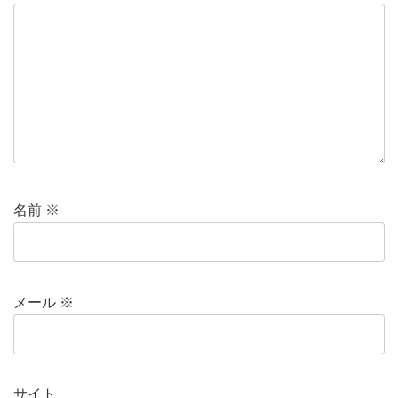
名前
※
メール
※
サイト