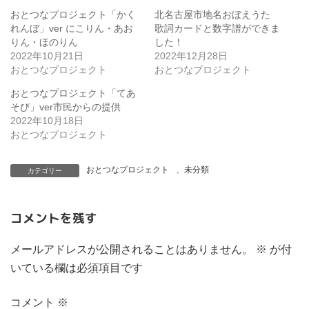
おとつなプロジェクト「かく
北名古屋市地名おぼえうた
れんぼ」ver にこりん・あお
歌詞カードと数字譜ができま
りん・ほのりん
した！
2022年10月21日
2022年12月28日
おとつなプロジェクト
おとつなプロジェクト
おとつなプロジェクト「てあ
そび」ver市民からの提供
2022年10月18日
おとつなプロジェクト
おとつなプロジェクト
、
未分類
カテゴリー
コメントを残す
メールアドレスが公開されることはありません。
※
が付
いている欄は必須項目です
コメント
※