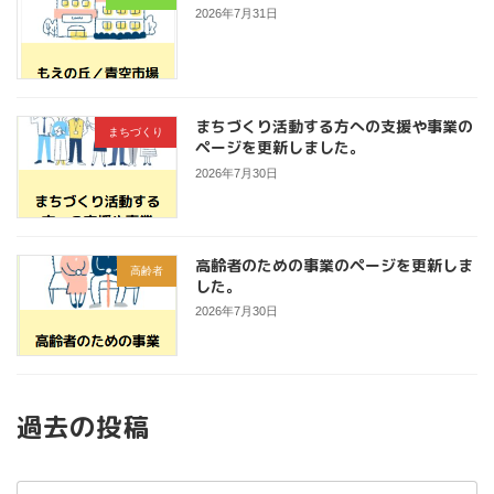
2026年7月31日
まちづくり活動する方への支援や事業の
まちづくり
ページを更新しました。
2026年7月30日
高齢者のための事業のページを更新しま
高齢者
した。
2026年7月30日
過去の投稿