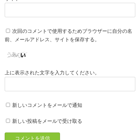
次回のコメントで使用するためブラウザーに自分の名
前、メールアドレス、サイトを保存する。
上に表示された文字を入力してください。
新しいコメントをメールで通知
新しい投稿をメールで受け取る