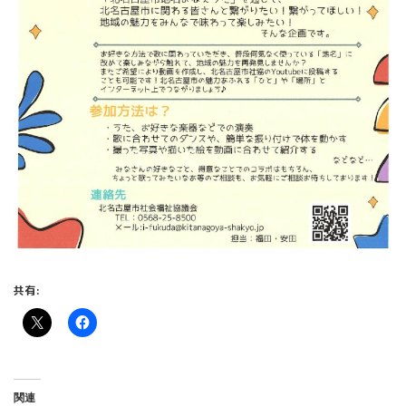
共有:
関連