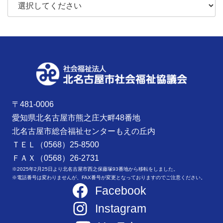
〒481-0006
愛知県北名古屋市熊之庄大畔48番地
北名古屋市総合福祉センターもえの丘内
ＴＥＬ（0568）25-8500
ＦＡＸ（0568）26-2731
※2025年2月25日より北名古屋市西之保藤塚93番地から移転をしました。
※電話番号は変わりませんが、FAX番号が変更となっておりますのでご注意ください。
Facebook
Instagram