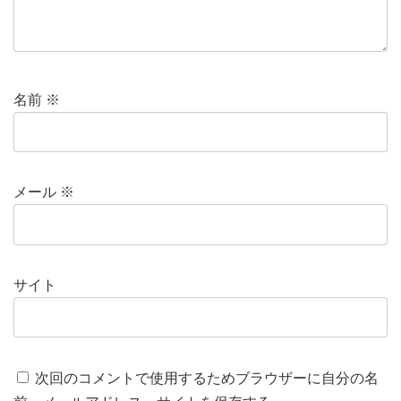
名前
※
メール
※
サイト
次回のコメントで使用するためブラウザーに自分の名