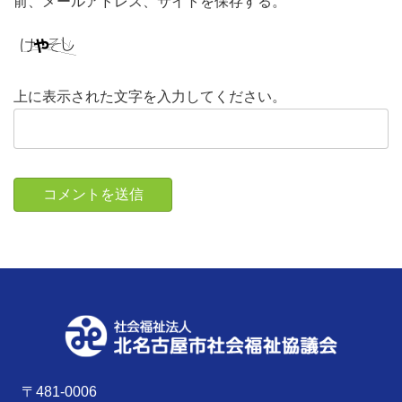
前、メールアドレス、サイトを保存する。
上に表示された文字を入力してください。
〒481-0006