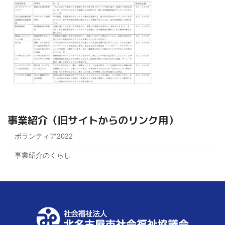
事業紹介（旧サイトからのリンク用）
ボランティア2022
事業紹介のくらし