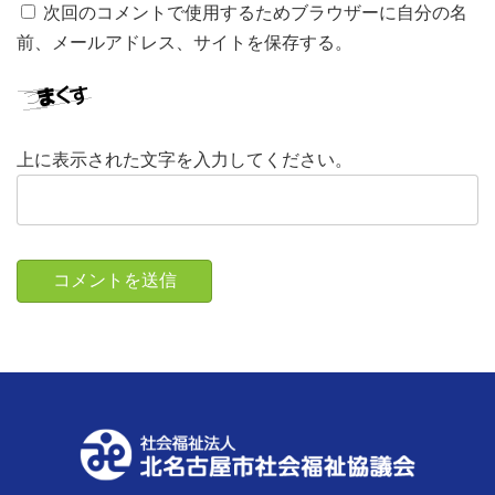
次回のコメントで使用するためブラウザーに自分の名
前、メールアドレス、サイトを保存する。
上に表示された文字を入力してください。