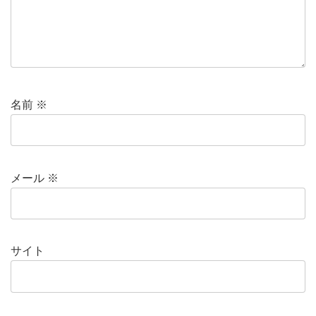
名前
※
メール
※
サイト