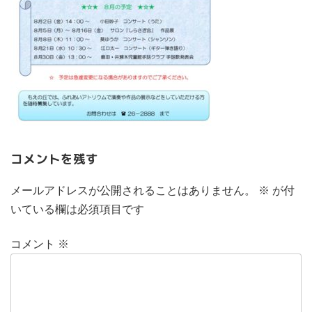
コメントを残す
メールアドレスが公開されることはありません。
※
が付
いている欄は必須項目です
コメント
※