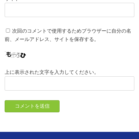
次回のコメントで使用するためブラウザーに自分の名
前、メールアドレス、サイトを保存する。
上に表示された文字を入力してください。