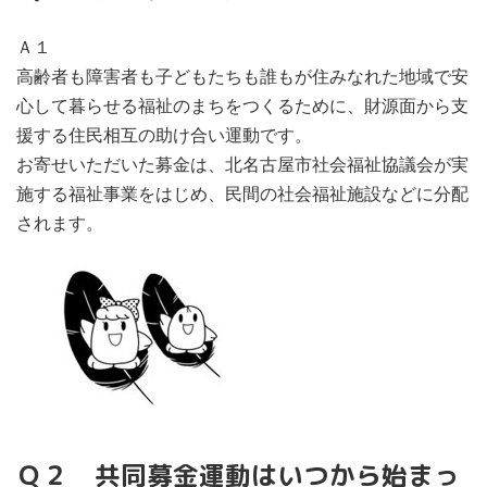
Ａ１
高齢者も障害者も子どもたちも誰もが住みなれた地域で安
心して暮らせる福祉のまちをつくるために、財源面から支
援する住民相互の助け合い運動です。
お寄せいただいた募金は、北名古屋市社会福祉協議会が実
施する福祉事業をはじめ、民間の社会福祉施設などに分配
されます。
Ｑ２ 共同募金運動はいつから始まっ