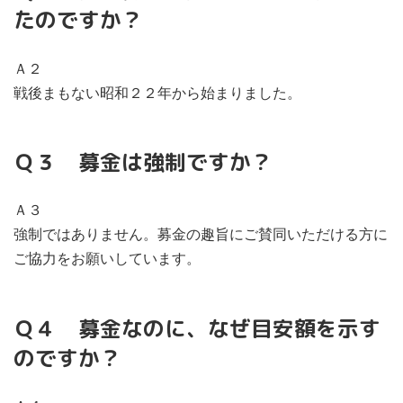
たのですか？
Ａ２
戦後まもない昭和２２年から始まりました。
Ｑ３ 募金は強制ですか？
Ａ３
強制ではありません。募金の趣旨にご賛同いただける方に
ご協力をお願いしています。
Ｑ４ 募金なのに、なぜ目安額を示す
のですか？