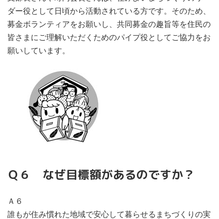
ダー役として日頃から活動されている方です。そのため、
募金ボランティアをお願いし、共同募金の趣旨等を住民の
皆さまにご理解いただくためのパイプ役としてご協力をお
願いしています。
Ｑ６ なぜ目標額があるのですか？
Ａ６
誰もが住み慣れた地域で安心して暮らせるまちづくりの実