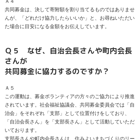
Ａ４
共同募金は、決して寄附額を割り当てるものではありませ
んが、「どれだけ協力したらいいか」と、お尋ねいただい
た場合に目安になる金額をお伝えしています。
Ｑ５ なぜ、自治会長さんや町内会長
さんが
共同募金に協力するのですか？
Ａ５
この運動は、募金ボランティアの方々のご協力により推進
されています。社会福祉協議会、共同募金委員会では「自
治会」をそれぞれ「支部」として位置付けをしており、
「自治会長さん」を「支部長さん」として活動していただ
いております。
支部長さんや町内会長さんは、住みよいまちづくりのリー