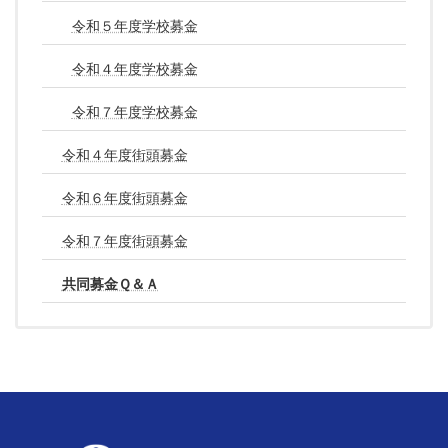
令和５年度学校募金
令和４年度学校募金
令和７年度学校募金
令和４年度街頭募金
令和６年度街頭募金
令和７年度街頭募金
共同募金Ｑ＆Ａ